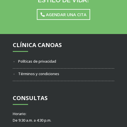
AGENDAR UNA CITA
CLÍNICA CANOAS
Políticas de privacidad
Términos y condiciones
CONSULTAS
Horario:
De 9:30 a.m. a 4:30 p.m.