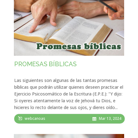
PROMESAS BÍBLICAS
Las siguientes son algunas de las tantas promesas
bíblicas que podrán utilizar quienes deseen practicar el
Ejercicio Psicosomático de la Escritura (E.P.E.): "Y dijo:
Si oyeres atentamente la voz de Jehová tu Dios, e
hicieres lo recto delante de sus ojos, y dieres oído...
webcanoas
Mar 13, 2024