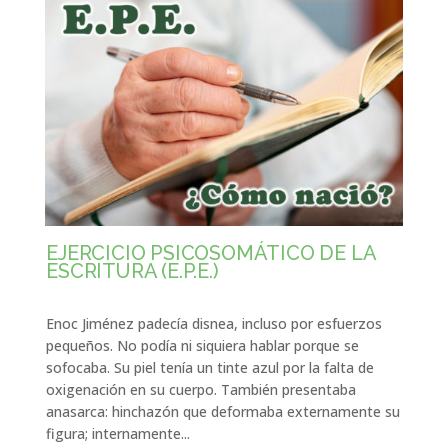
EJERCICIO PSICOSOMÁTICO DE LA
ESCRITURA (E.P.E.)
Enoc Jiménez padecía disnea, incluso por esfuerzos
pequeños. No podía ni siquiera hablar porque se
sofocaba. Su piel tenía un tinte azul por la falta de
oxigenación en su cuerpo. También presentaba
anasarca: hinchazón que deformaba externamente su
figura; internamente...