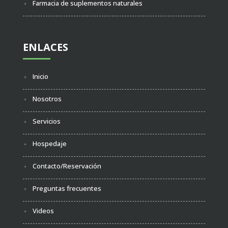
Farmacia de suplementos naturales
ENLACES
Inicio
Nosotros
Servicios
Hospedaje
Contacto/Reservación
Preguntas frecuentes
Videos