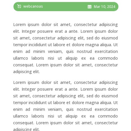
webcanoas
Mar 10, 2024
Lorem ipsum dolor sit amet, consectetur adipiscing
elit. Integer posuere erat a ante. Lorem ipsum dolor
sit amet, consectetur adipiscing elit, sed do eiusmod
tempor incididunt ut labore et dolore magna aliqua. Ut
enim ad minim veniam, quis nostrud exercitation
ullamco laboris nisi ut aliquip ex ea commodo
consequat. Lorem ipsum dolor sit amet, consectetur
adipiscing elit.
Lorem ipsum dolor sit amet, consectetur adipiscing
elit. Integer posuere erat a ante. Lorem ipsum dolor
sit amet, consectetur adipiscing elit, sed do eiusmod
tempor incididunt ut labore et dolore magna aliqua. Ut
enim ad minim veniam, quis nostrud exercitation
ullamco laboris nisi ut aliquip ex ea commodo
consequat. Lorem ipsum dolor sit amet, consectetur
adipiscing elit.