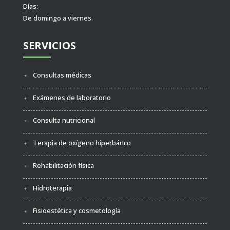
Días:
De domingo a viernes.
SERVICIOS
Consultas médicas
Exámenes de laboratorio
Consulta nutricional
Terapia de oxígeno hiperbárico
Rehabilitación física
Hidroterapia
Fisioestética y cosmetología