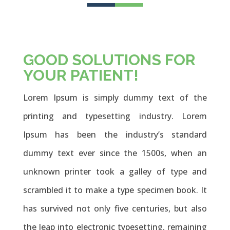
GOOD SOLUTIONS FOR
YOUR PATIENT!
Lorem Ipsum is simply dummy text of the
printing and typesetting industry. Lorem
Ipsum has been the industry’s standard
dummy text ever since the 1500s, when an
unknown printer took a galley of type and
scrambled it to make a type specimen book. It
has survived not only five centuries, but also
the leap into electronic typesetting, remaining