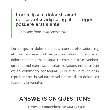
Lorem ipsum dolor sit amet,
consectetur adipiscing elit. Integer
posuere erat a ante.
– Someone famous in Source Title
Lorem ipsum dolor sit amet, consectetur adipiscing
elit, sed do eiusmod tempor incididunt ut labore et
dolore magna et sed aliqua. Ut enim ad minim veniam,
quis nostrud exercitation ullamco laboris nisi ut aliquip
ex ea commodo consequat. Duis aute irure dolor in
reprehenderit in voluptate velit esse cillum dolore eu
fugiat nulla pariatur.
ANSWERS ON QUESTIONS
To Provide Comprehensive Quality Care