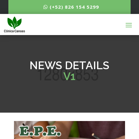
(+52) 826 154 5299
NEWS DETAILS
V1