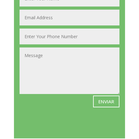
ENVIAR