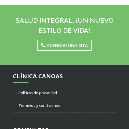
SALUD INTEGRAL, ¡UN NUEVO
ESTILO DE VIDA!
AGENDAR UNA CITA
CLÍNICA CANOAS
Políticas de privacidad
Términos y condiciones