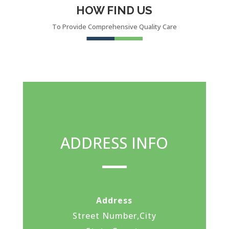
HOW FIND US
To Provide Comprehensive Quality Care
ADDRESS INFO
Address
Street Number,City