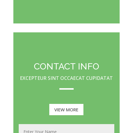
CONTACT INFO
EXCEPTEUR SINT OCCAECAT CUPIDATAT
VIEW MORE