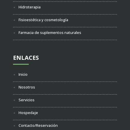
Hidroterapia
Fisioestética y cosmetología
Farmacia de suplementos naturales
ENLACES
Inicio
Nosotros
Servicios
Hospedaje
Contacto/Reservación