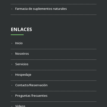
Farmacia de suplementos naturales
ENLACES
Inicio
Nosotros
Servicios
Hospedaje
Contacto/Reservación
Preguntas frecuentes
Videos