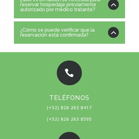
reservar hospedaje previamente
autorizado por médico tratante?
¿Cómo se puede verificar que la
reservación está confirmada?

TELÉFONOS
(+52) 826 263 8417
(+52) 826 263 8595