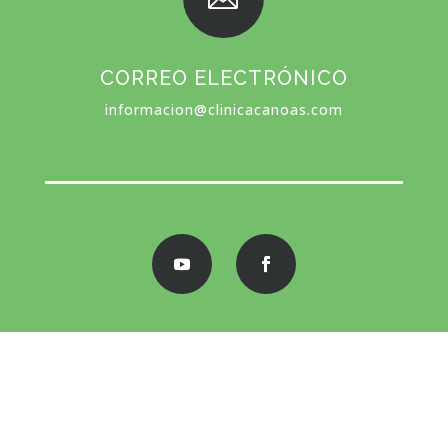
CORREO ELECTRÓNICO
informacion@clinicacanoas.com