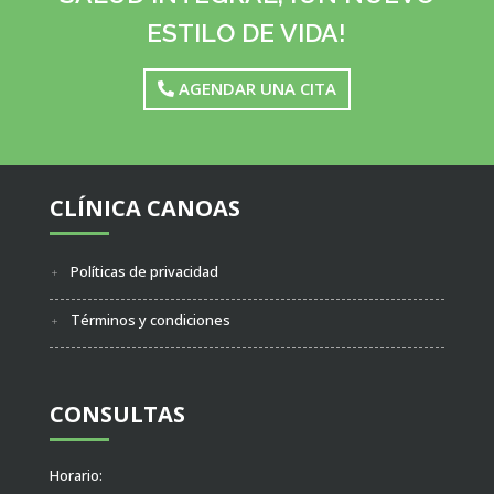
ESTILO DE VIDA!
AGENDAR UNA CITA
CLÍNICA CANOAS
Políticas de privacidad
Términos y condiciones
CONSULTAS
Horario: