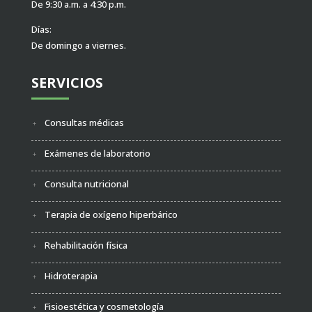
De 9:30 a.m. a 4:30 p.m.
Días:
De domingo a viernes.
SERVICIOS
Consultas médicas
Exámenes de laboratorio
Consulta nutricional
Terapia de oxígeno hiperbárico
Rehabilitación física
Hidroterapia
Fisioestética y cosmetología