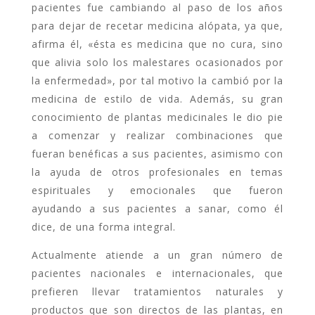
pacientes fue cambiando al paso de los años
para dejar de recetar medicina alópata, ya que,
afirma él, «ésta es medicina que no cura, sino
que alivia solo los malestares ocasionados por
la enfermedad», por tal motivo la cambió por la
medicina de estilo de vida. Además, su gran
conocimiento de plantas medicinales le dio pie
a comenzar y realizar combinaciones que
fueran benéficas a sus pacientes, asimismo con
la ayuda de otros profesionales en temas
espirituales y emocionales que fueron
ayudando a sus pacientes a sanar, como él
dice, de una forma integral.
Actualmente atiende a un gran número de
pacientes nacionales e internacionales, que
prefieren llevar tratamientos naturales y
productos que son directos de las plantas, en