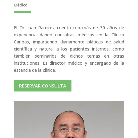
Médico
El Dr. Juan Ramírez cuenta con más de 30 años de
experiencia dando consultas médicas en la Clínica
Canoas, impartiendo diariamente pláticas de salud
científica y natural a los pacientes internos, como
también seminarios de dichos temas en otras
instituciones. Es director médico y encargado de la
estancia de la clínica.
RESERVAR CONSULTA