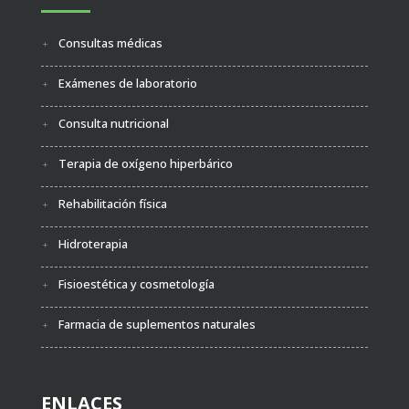
Consultas médicas
Exámenes de laboratorio
Consulta nutricional
Terapia de oxígeno hiperbárico
Rehabilitación física
Hidroterapia
Fisioestética y cosmetología
Farmacia de suplementos naturales
ENLACES