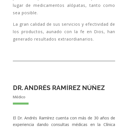
lugar de medicamentos alópatas, tanto como
sea posible.
La gran calidad de sus servicios y efectividad de
los productos, aunado con la fe en Dios, han
generado resultados extraordianarios.
DR. ANDRÉS RAMÍREZ NÚÑEZ
Médico
El Dr. Andrés Ramírez cuenta con más de 30 años de
experiencia dando consultas médicas en la Clínica