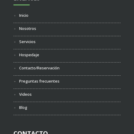
Inicio
Nosotros
Servicios
Hospedaje
Contacto/Reservación
Preguntas frecuentes
Videos
Blog
CONTACTO