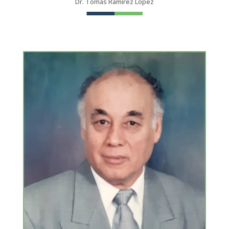
Dr. Tomás Ramírez López