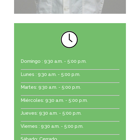
Domingo : 9:30 a.m. - 5:00 p.m.
Lunes : 9:30 a.m. - 5:00 p.m.
Martes: 9:30 a.m. - 5:00 p.m.
Miércoles: 9:30 a.m. - 5:00 p.m.
Jueves: 9:30 a.m. - 5:00 p.m.
Viernes :
9:30 a.m. - 5:00 p.m.
Sábado: Cerrado