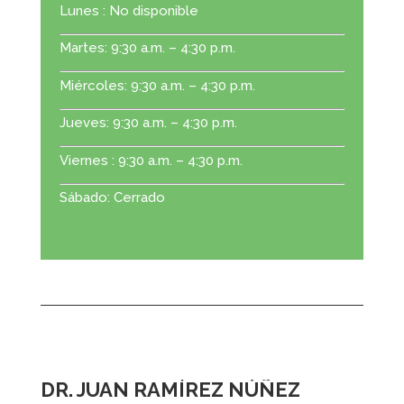
Lunes : No disponible
Martes: 9:30 a.m. – 4:30 p.m.
Miércoles: 9:30 a.m. – 4:30 p.m.
Jueves: 9:30 a.m. – 4:30 p.m.
Viernes : 9:30 a.m. – 4:30 p.m.
Sábado: Cerrado
DR. JUAN RAMÍREZ NÚÑEZ