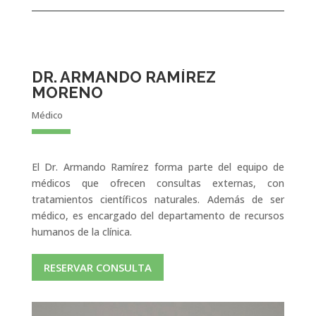
DR. ARMANDO RAMÍREZ
MORENO
Médico
El Dr. Armando Ramírez forma parte del equipo de
médicos que ofrecen consultas externas, con
tratamientos científicos naturales. Además de ser
médico, es encargado del departamento de recursos
humanos de la clínica.
RESERVAR CONSULTA