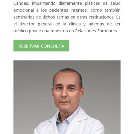
Canoas, impartiendo diariamente pláticas de salud
emocional a los pacientes internos, como también
seminarios de dichos temas en otras instituciones. Es
el director general de la clínica y además de ser
médico posee una maestría en Relaciones Familiares.
RESERVAR CONSULTA