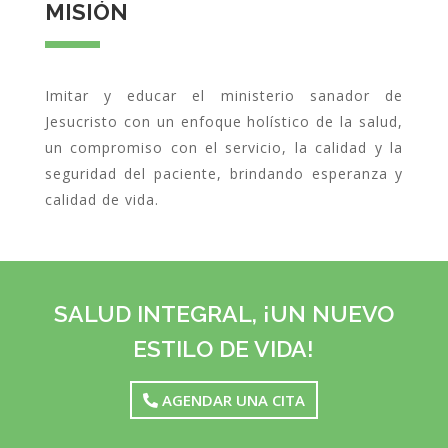
MISIÓN
Imitar y educar el ministerio sanador de
Jesucristo con un enfoque holístico de la salud,
un compromiso con el servicio, la calidad y la
seguridad del paciente, brindando esperanza y
calidad de vida.
SALUD INTEGRAL, ¡UN NUEVO
ESTILO DE VIDA!
AGENDAR UNA CITA