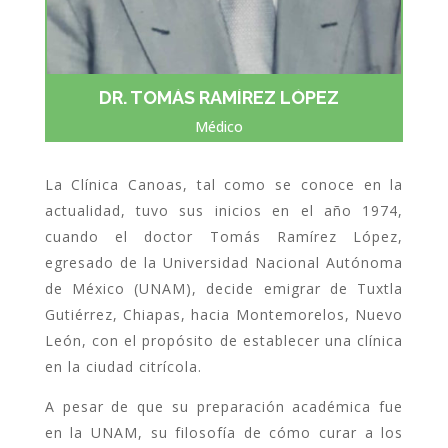
DR. TOMÁS RAMÍREZ LÓPEZ
Médico
La Clínica Canoas, tal como se conoce en la
actualidad, tuvo sus inicios en el año 1974,
cuando el doctor Tomás Ramírez López,
egresado de la Universidad Nacional Autónoma
de México (UNAM), decide emigrar de Tuxtla
Gutiérrez, Chiapas, hacia Montemorelos, Nuevo
León, con el propósito de establecer una clínica
en la ciudad citrícola.
A pesar de que su preparación académica fue
en la UNAM, su filosofía de cómo curar a los