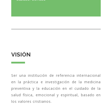
VISIÓN
Ser una institución de referencia internacional
en la práctica e investigación de la medicina
preventiva y la educación en el cuidado de la
salud física, emocional y espiritual, basado en
los valores cristianos.