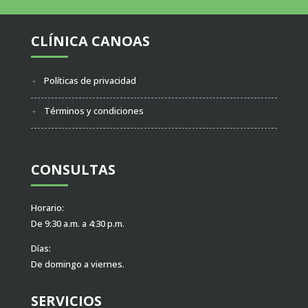
CLÍNICA CANOAS
Políticas de privacidad
Términos y condiciones
CONSULTAS
Horario:
De 9:30 a.m. a 4:30 p.m.
Días:
De domingo a viernes.
SERVICIOS