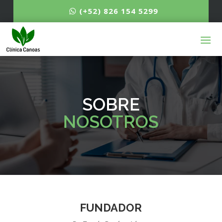
(+52) 826 154 5299
SOBRE
NOSOTROS
FUNDADOR