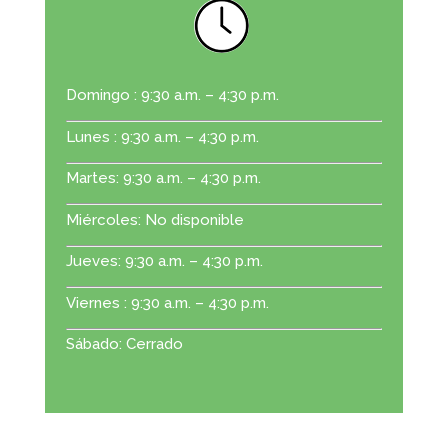
Domingo : 9:30 a.m. – 4:30 p.m.
Lunes : 9:30 a.m. – 4:30 p.m.
Martes: 9:30 a.m. – 4:30 p.m.
Miércoles: No disponible
Jueves: 9:30 a.m. – 4:30 p.m.
Viernes : 9:30 a.m. – 4:30 p.m.
Sábado: Cerrado