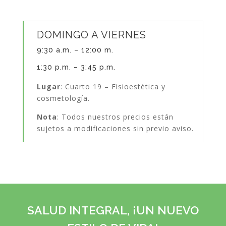
DOMINGO A VIERNES
9:30 a.m. – 12:00 m.
1:30 p.m. – 3:45 p.m.
Lugar
: Cuarto 19 – Fisioestética y
cosmetología.
Nota
: Todos nuestros precios están
sujetos a modificaciones sin previo aviso.
SALUD INTEGRAL, ¡UN NUEVO