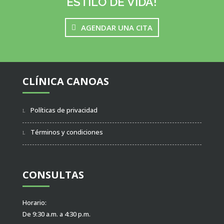
ESTILO DE VIDA!
AGENDAR UNA CITA
CLÍNICA CANOAS
Políticas de privacidad
Términos y condiciones
CONSULTAS
Horario:
De 9:30 a.m. a 4:30 p.m.