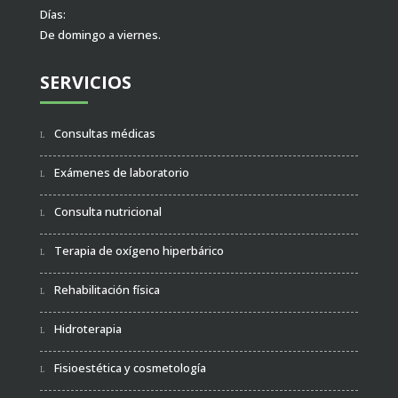
Días:
De domingo a viernes.
SERVICIOS
Consultas médicas
Exámenes de laboratorio
Consulta nutricional
Terapia de oxígeno hiperbárico
Rehabilitación física
Hidroterapia
Fisioestética y cosmetología