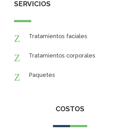
SERVICIOS
Z
Tratamientos faciales
Z
Tratamientos corporales
Z
Paquetes
COSTOS