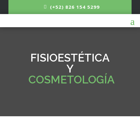
(+52) 826 154 5299
FISIOESTÉTICA
Y
COSMETOLOGÍA