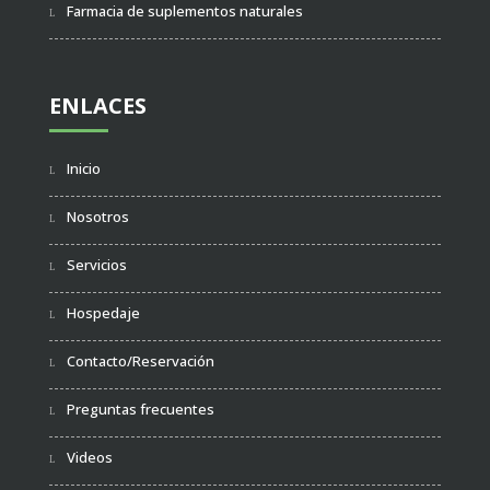
Farmacia de suplementos naturales
ENLACES
Inicio
Nosotros
Servicios
Hospedaje
Contacto/Reservación
Preguntas frecuentes
Videos