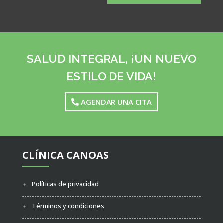
SALUD INTEGRAL, ¡UN NUEVO
ESTILO DE VIDA!
AGENDAR UNA CITA
CLÍNICA CANOAS
Políticas de privacidad
Términos y condiciones