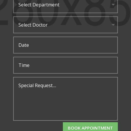
BOOK APPOINTMENT