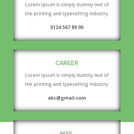
Lorem Ipsum is simply dummy text of
the printing and typesetting industry.
0124 567 89 00
CAREER
Lorem Ipsum is simply dummy text of
the printing and typesetting industry.
abc@gmail.com
MAIL