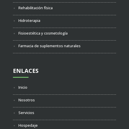
Rehabilitación física
Hidroterapia
Fisioestética y cosmetología
Farmacia de suplementos naturales
ENLACES
Inicio
Nosotros
Servicios
Hospedaje