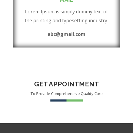
Lorem Ipsum is simply dummy text of
the printing and typesetting industry.
abc@gmail.com
GET APPOINTMENT
To Provide Comprehensive Quality Care