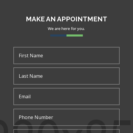
MAKE AN APPOINTMENT
We are here for you.