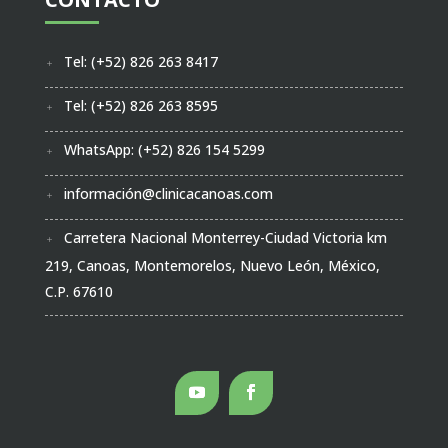
Tel: (+52) 826 263 8417
Tel: (+52) 826 263 8595
WhatsApp: (+52) 826 154 5299
información@clinicacanoas.com
Carretera Nacional Monterrey-Ciudad Victoria km
219, Canoas, Montemorelos, Nuevo León, México,
C.P. 67610