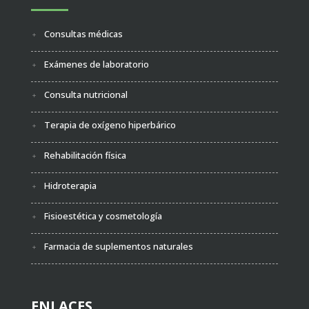
Consultas médicas
Exámenes de laboratorio
Consulta nutricional
Terapia de oxígeno hiperbárico
Rehabilitación física
Hidroterapia
Fisioestética y cosmetología
Farmacia de suplementos naturales
ENLACES