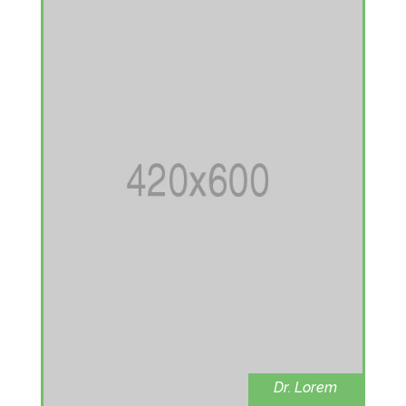
Dr. Lorem