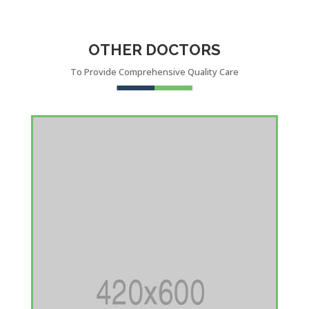
OTHER DOCTORS
To Provide Comprehensive Quality Care