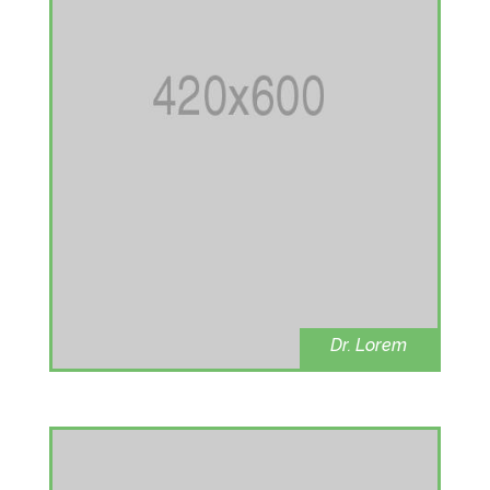
Dr. Lorem
Dental