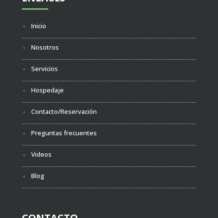
Inicio
Nosotros
Servicios
Hospedaje
Contacto/Reservación
Preguntas frecuentes
Videos
Blog
CONTACTO