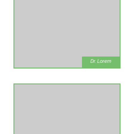
Dr. Lorem
oncologist