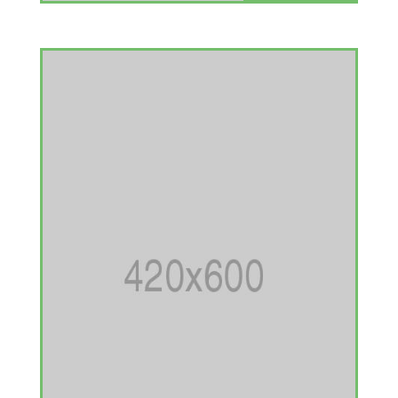
Heart disease