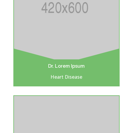
Dr. Lorem Ipsum
Heart Disease