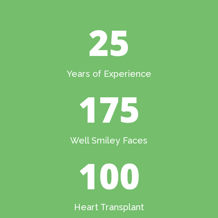
25
Years of Experience
175
Well Smiley Faces
100
Heart Transplant