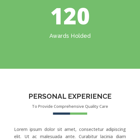
120
Awards Holded
PERSONAL EXPERIENCE
To Provide Comprehensive Quality Care
Lorem ipsum dolor sit amet, consectetur adipiscing
elit. Ut ac malesuada ante. Curabitur lacinia diam