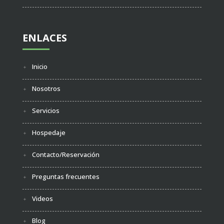
ENLACES
Inicio
Nosotros
Servicios
Hospedaje
Contacto/Reservación
Preguntas frecuentes
Videos
Blog