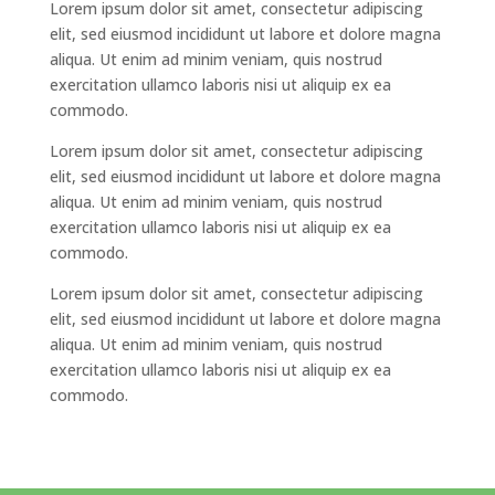
Lorem ipsum dolor sit amet, consectetur adipiscing
elit, sed eiusmod incididunt ut labore et dolore magna
aliqua. Ut enim ad minim veniam, quis nostrud
exercitation ullamco laboris nisi ut aliquip ex ea
commodo.
Lorem ipsum dolor sit amet, consectetur adipiscing
elit, sed eiusmod incididunt ut labore et dolore magna
aliqua. Ut enim ad minim veniam, quis nostrud
exercitation ullamco laboris nisi ut aliquip ex ea
commodo.
Lorem ipsum dolor sit amet, consectetur adipiscing
elit, sed eiusmod incididunt ut labore et dolore magna
aliqua. Ut enim ad minim veniam, quis nostrud
exercitation ullamco laboris nisi ut aliquip ex ea
commodo.