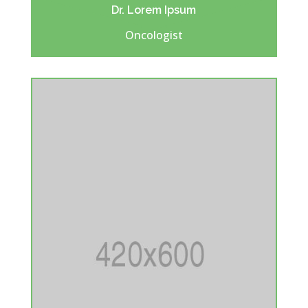
Dr. Lorem Ipsum
Oncologist