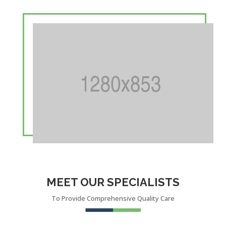
MEET OUR SPECIALISTS
To Provide Comprehensive Quality Care