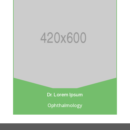
Dr. Lorem Ipsum
Ophthalmology