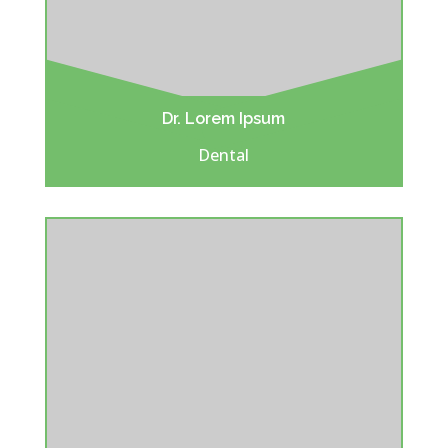
Dr. Lorem Ipsum
Dental