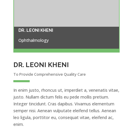
DR. LEONI KHENI
Ophthalmology
DR. LEONI KHENI
To Provide Comprehensive Quality Care
In enim justo, rhoncus ut, imperdiet a, venenatis vitae,
justo. Nullam dictum felis eu pede mollis pretium.
Integer tincidunt. Cras dapibus. Vivamus elementum
semper nisi. Aenean vulputate eleifend tellus. Aenean
leo ligula, porttitor eu, consequat vitae, eleifend ac,
enim.