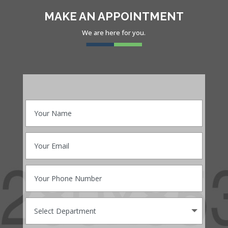
MAKE AN APPOINTMENT
We are here for you.