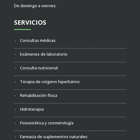
De domingo a viernes.
SERVICIOS
Consultas médicas
Exámenes de laboratorio
Consulta nutricional
Terapia de oxígeno hiperbárico
Rehabilitación física
Hidroterapia
Fisioestética y cosmetología
Farmacia de suplementos naturales