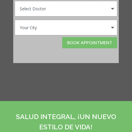
BOOK APPOINTMENT
SALUD INTEGRAL, ¡UN NUEVO
ESTILO DE VIDA!