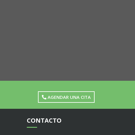
AGENDAR UNA CITA
CONTACTO