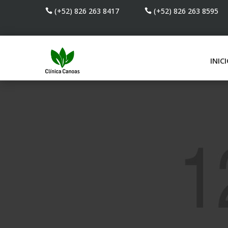
(+52) 826 263 8417
(+52) 826 263 8595
INIC