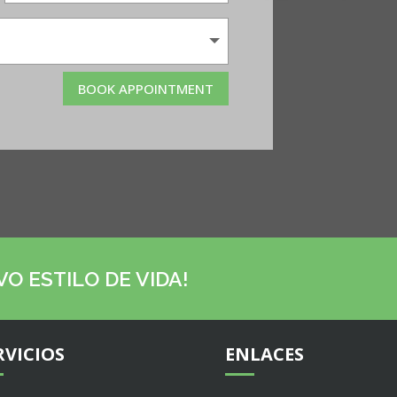
BOOK APPOINTMENT
O ESTILO DE VIDA!
RVICIOS
ENLACES