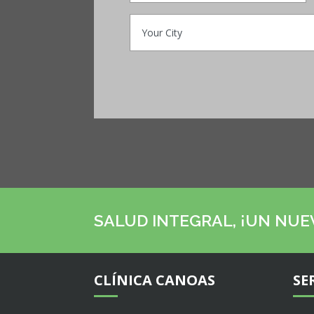
SALUD INTEGRAL, ¡UN NUEV
CLÍNICA CANOAS
SE