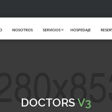
IO
NOSOTROS
SERVICIOS
HOSPEDAJE
RESER
DOCTORS
V3