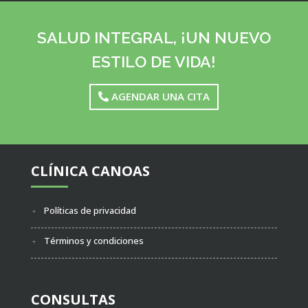
SALUD INTEGRAL, ¡UN NUEVO
ESTILO DE VIDA!
AGENDAR UNA CITA
CLÍNICA CANOAS
Políticas de privacidad
Términos y condiciones
CONSULTAS