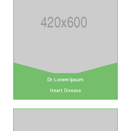
Dr. Lorem Ipsum
Heart Disease