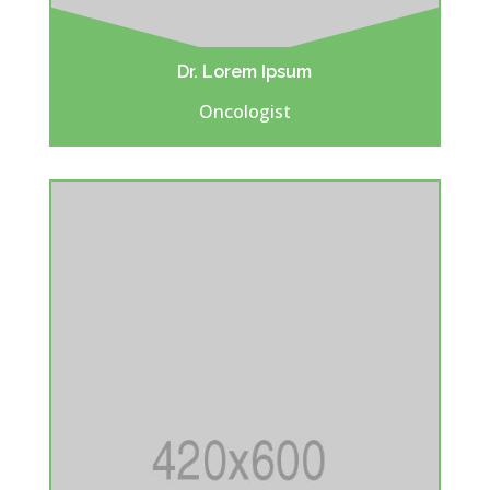
Dr. Lorem Ipsum
Oncologist