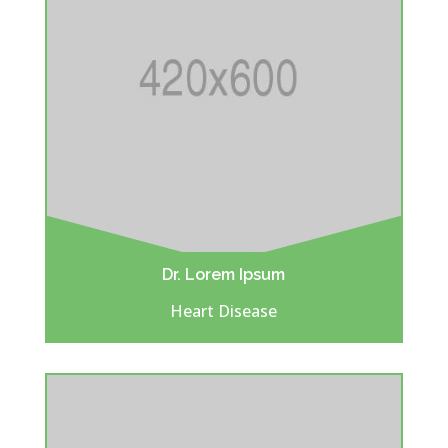
Dr. Lorem Ipsum
Heart Disease