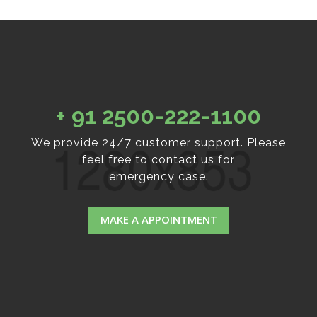
+ 91 2500-222-1100
We provide 24/7 customer support. Please
feel free to contact us for
emergency case.
MAKE A APPOINTMENT