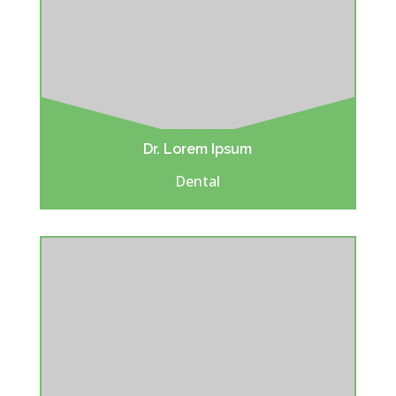
Dr. Lorem Ipsum
Dental