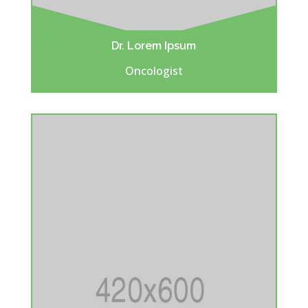
Dr. Lorem Ipsum
Oncologist