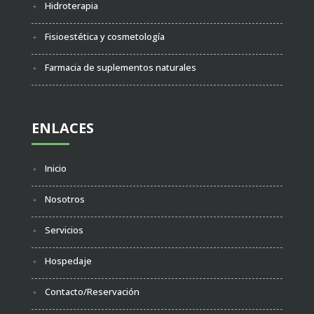
Hidroterapia
Fisioestética y cosmetología
Farmacia de suplementos naturales
ENLACES
Inicio
Nosotros
Servicios
Hospedaje
Contacto/Reservación