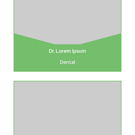
Dr. Lorem Ipsum
Dental