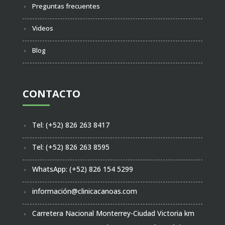
Preguntas frecuentes
Videos
Blog
CONTACTO
Tel: (+52) 826 263 8417
Tel: (+52) 826 263 8595
WhatsApp: (+52) 826 154 5299
información@clinicacanoas.com
Carretera Nacional Monterrey-Ciudad Victoria km