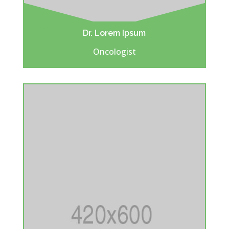
Dr. Lorem Ipsum
Oncologist