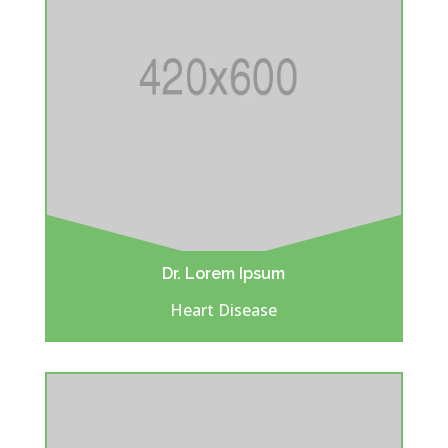
Dr. Lorem Ipsum
Heart Disease