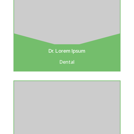
Dr. Lorem Ipsum
Dental