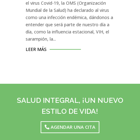
el virus Covid-19, la OMS (Organización
Mundial de la Salud) ha declarado al virus
como una infección endémica, dándonos a
entender que será parte de nuestro día a
día, como la influencia estacional, VIH, el
sarampión, la...
LEER MÁS
SALUD INTEGRAL, ¡UN NUEVO
ESTILO DE VIDA!
AGENDAR UNA CITA