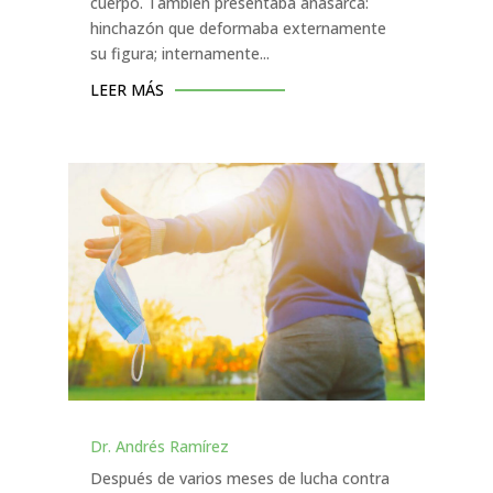
cuerpo. También presentaba anasarca:
hinchazón que deformaba externamente
su figura; internamente...
LEER MÁS
Dr. Andrés Ramírez
Después de varios meses de lucha contra