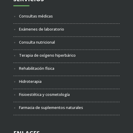
Consultas médicas
Exámenes de laboratorio
Consulta nutricional
Terapia de oxígeno hiperbárico
Rehabilitación física
Hidroterapia
Fisioestética y cosmetología
Farmacia de suplementos naturales