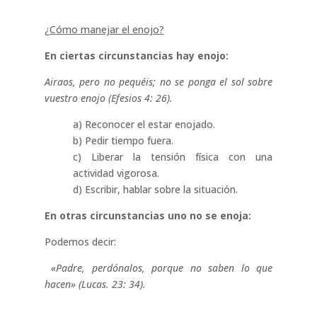
¿Cómo manejar el enojo?
En ciertas circunstancias hay enojo:
Airaos, pero no pequéis; no se ponga el sol sobre
vuestro enojo (Efesios 4: 26).
a) Reconocer el estar enojado.
b) Pedir tiempo fuera.
c) Liberar la tensión física con una
actividad vigorosa.
d) Escribir, hablar sobre la situación.
En otras circunstancias uno no se enoja:
Podemos decir:
«Padre, perdónalos, porque no saben lo que
hacen» (Lucas. 23: 34).