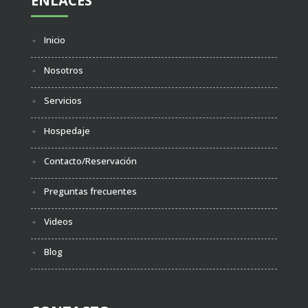
ENLACES
Inicio
Nosotros
Servicios
Hospedaje
Contacto/Reservación
Preguntas frecuentes
Videos
Blog