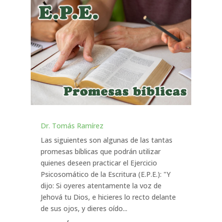
Dr. Tomás Ramírez
Las siguientes son algunas de las tantas
promesas bíblicas que podrán utilizar
quienes deseen practicar el Ejercicio
Psicosomático de la Escritura (E.P.E.): "Y
dijo: Si oyeres atentamente la voz de
Jehová tu Dios, e hicieres lo recto delante
de sus ojos, y dieres oído...