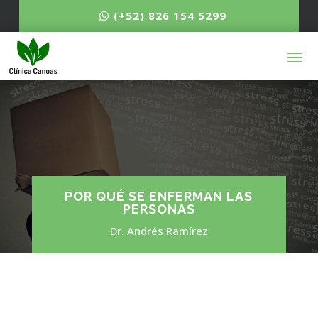
(+52) 826 154 5299
POR QUÉ SE ENFERMAN LAS
PERSONAS
Dr. Andrés Ramírez