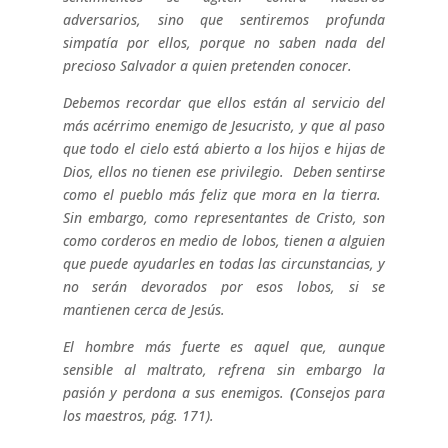
adversarios, sino que sentiremos profunda
simpatía por ellos, porque no saben nada del
precioso Salvador a quien pretenden conocer.
Debemos recordar que ellos están al servicio del
más acérrimo enemigo de Jesucristo, y que al paso
que todo el cielo está abierto a los hijos e hijas de
Dios, ellos no tienen ese privilegio. Deben sentirse
como el pueblo más feliz que mora en la tierra.
Sin embargo, como representantes de Cristo, son
como corderos en medio de lobos, tienen a alguien
que puede ayudarles en todas las circunstancias, y
no serán devorados por esos lobos, si se
mantienen cerca de Jesús.
El hombre más fuerte es aquel que, aunque
sensible al maltrato, refrena sin embargo la
pasión y perdona a sus enemigos.
(
Consejos para
los maestros, pág. 171).