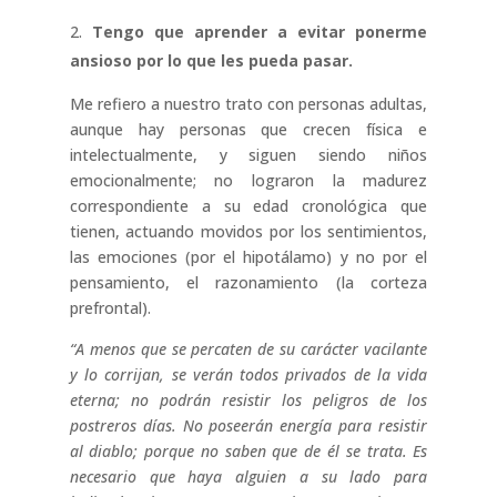
Tengo que aprender a evitar ponerme
ansioso por lo que les pueda pasar.
Me refiero a nuestro trato con personas adultas,
aunque hay personas que crecen física e
intelectualmente, y siguen siendo niños
emocionalmente; no lograron la madurez
correspondiente a su edad cronológica que
tienen, actuando movidos por los sentimientos,
las emociones (por el hipotálamo) y no por el
pensamiento, el razonamiento (la corteza
prefrontal).
“A menos que se percaten de su carácter vacilante
y lo corrijan, se verán todos privados de la vida
eterna; no podrán resistir los peligros de los
postreros días. No poseerán energía para resistir
al diablo; porque no saben que de él se trata. Es
necesario que haya alguien a su lado para