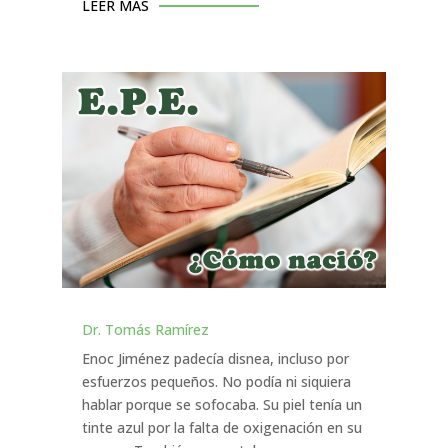
LEER MÁS
Dr. Tomás Ramírez
Enoc Jiménez padecía disnea, incluso por
esfuerzos pequeños. No podía ni siquiera
hablar porque se sofocaba. Su piel tenía un
tinte azul por la falta de oxigenación en su