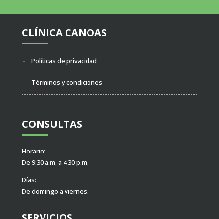
CLÍNICA CANOAS
Políticas de privacidad
Términos y condiciones
CONSULTAS
Horario:
De 9:30 a.m. a 4:30 p.m.
Días:
De domingo a viernes.
SERVICIOS