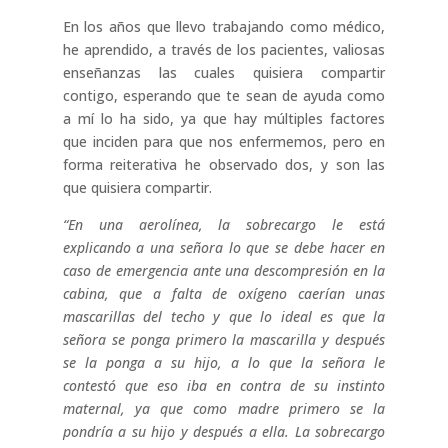
En los años que llevo trabajando como médico,
he aprendido, a través de los pacientes, valiosas
enseñanzas las cuales quisiera compartir
contigo, esperando que te sean de ayuda como
a mí lo ha sido, ya que hay múltiples factores
que inciden para que nos enfermemos, pero en
forma reiterativa he observado dos, y son las
que quisiera compartir.
“En una aerolínea, la sobrecargo le está
explicando a una señora lo que se debe hacer en
caso de emergencia ante una descompresión en la
cabina, que a falta de oxígeno caerían unas
mascarillas del techo y que lo ideal es que la
señora se ponga primero la mascarilla y después
se la ponga a su hijo, a lo que la señora le
contestó que eso iba en contra de su instinto
maternal, ya que como madre primero se la
pondría a su hijo y después a ella. La sobrecargo