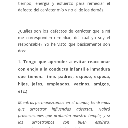
tiempo, energía y esfuerzo para remediar el
defecto del carácter mío y no el de los demás.
¿Cuáles son los defectos de carácter que a mí
me corresponden remediar, del cual yo soy el
responsable? Yo he visto que básicamente son
dos:
Tengo que aprender a evitar reaccionar
con enojo a la conducta infantil e inmadura
que tienen… (mis padres, esposo, esposa,
hijos, jefes, empleados, vecinos, amigos,
etc.).
Mientras permanezcamos en el mundo, tendremos
que arrostrar influencias adversas. Habrá
provocaciones que probarán nuestro temple, y si
las arrostramos con buen espíritu,