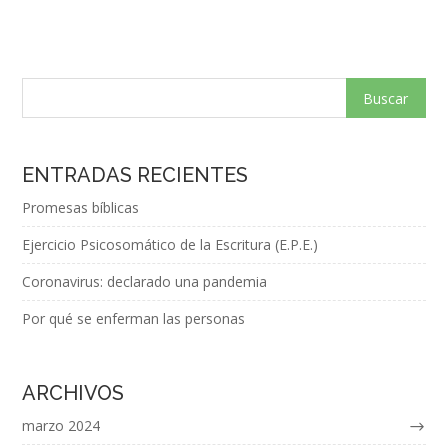
ENTRADAS RECIENTES
Promesas bíblicas
Ejercicio Psicosomático de la Escritura (E.P.E.)
Coronavirus: declarado una pandemia
Por qué se enferman las personas
ARCHIVOS
marzo 2024