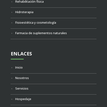
Rehabilitación física
Hidroterapia
Fisioestética y cosmetología
Farmacia de suplementos naturales
ENLACES
Inicio
Nosotros
Servicios
Hospedaje