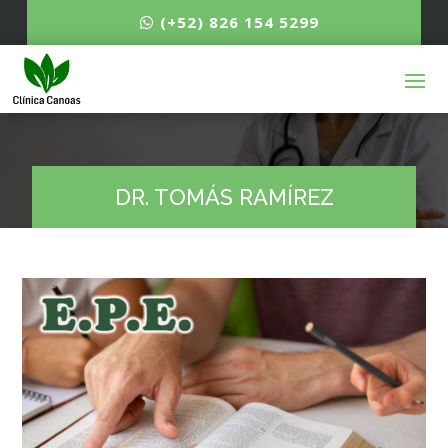
(+52) 826 154 5299
DR. TOMÁS RAMÍREZ