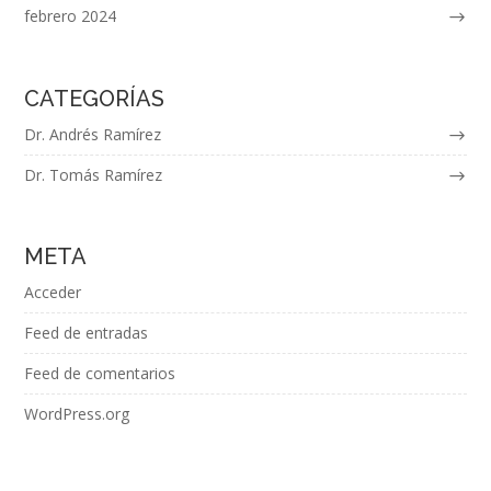
febrero 2024
CATEGORÍAS
Dr. Andrés Ramírez
Dr. Tomás Ramírez
META
Acceder
Feed de entradas
Feed de comentarios
WordPress.org