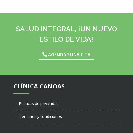
SALUD INTEGRAL, ¡UN NUEVO
ESTILO DE VIDA!
AGENDAR UNA CITA
CLÍNICA CANOAS
Políticas de privacidad
Términos y condiciones