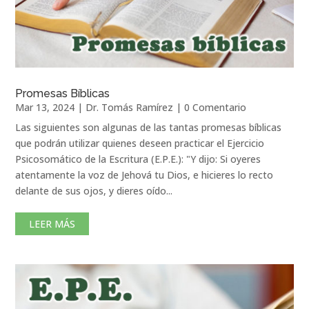
Promesas Bíblicas
Mar 13, 2024
|
Dr. Tomás Ramírez
| 0 Comentario
Las siguientes son algunas de las tantas promesas bíblicas
que podrán utilizar quienes deseen practicar el Ejercicio
Psicosomático de la Escritura (E.P.E.): "Y dijo: Si oyeres
atentamente la voz de Jehová tu Dios, e hicieres lo recto
delante de sus ojos, y dieres oído...
LEER MÁS