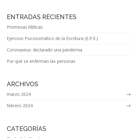
ENTRADAS RECIENTES
Promesas bíblicas
Ejercicio Psicosomático de la Escritura (E.P.E.)
Coronavirus: declarado una pandemia
Por qué se enferman las personas
ARCHIVOS
marzo 2024
febrero 2024
CATEGORÍAS