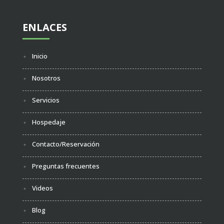
ENLACES
Inicio
Nosotros
Servicios
Hospedaje
Contacto/Reservación
Preguntas frecuentes
Videos
Blog