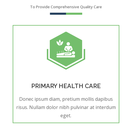
To Provide Comprehensive Quality Care
PRIMARY HEALTH CARE
Donec ipsum diam, pretium mollis dapibus
risus. Nullam dolor nibh pulvinar at interdum
eget.