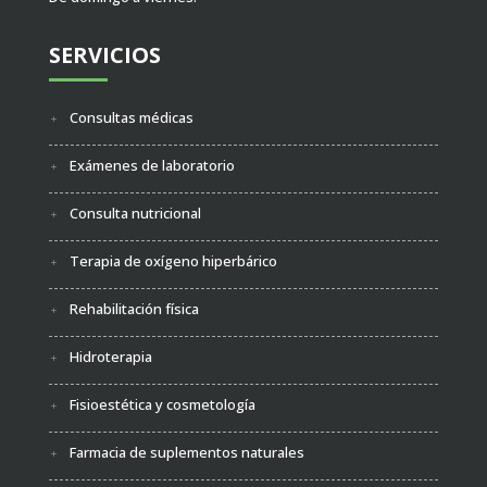
SERVICIOS
Consultas médicas
Exámenes de laboratorio
Consulta nutricional
Terapia de oxígeno hiperbárico
Rehabilitación física
Hidroterapia
Fisioestética y cosmetología
Farmacia de suplementos naturales