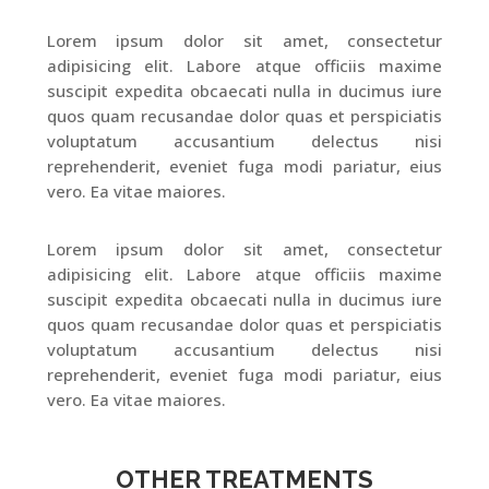
Lorem ipsum dolor sit amet, consectetur
adipisicing elit. Labore atque officiis maxime
suscipit expedita obcaecati nulla in ducimus iure
quos quam recusandae dolor quas et perspiciatis
voluptatum accusantium delectus nisi
reprehenderit, eveniet fuga modi pariatur, eius
vero. Ea vitae maiores.
Lorem ipsum dolor sit amet, consectetur
adipisicing elit. Labore atque officiis maxime
suscipit expedita obcaecati nulla in ducimus iure
quos quam recusandae dolor quas et perspiciatis
voluptatum accusantium delectus nisi
reprehenderit, eveniet fuga modi pariatur, eius
vero. Ea vitae maiores.
OTHER TREATMENTS