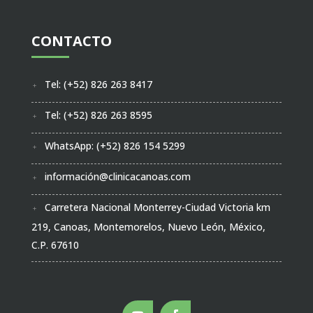
CONTACTO
Tel: (+52) 826 263 8417
Tel: (+52) 826 263 8595
WhatsApp: (+52) 826 154 5299
información@clinicacanoas.com
Carretera Nacional Monterrey-Ciudad Victoria km
219, Canoas, Montemorelos, Nuevo León, México,
C.P. 67610