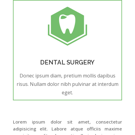
DENTAL SURGERY
Donec ipsum diam, pretium mollis dapibus
risus. Nullam dolor nibh pulvinar at interdum
eget.
Lorem ipsum dolor sit amet, consectetur
adipisicing elit. Labore atque officiis maxime