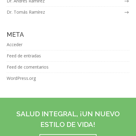
Dr. Andrés Ramírez
Dr. Tomás Ramírez
META
Acceder
Feed de entradas
Feed de comentarios
WordPress.org
SALUD INTEGRAL, ¡UN NUEVO
ESTILO DE VIDA!