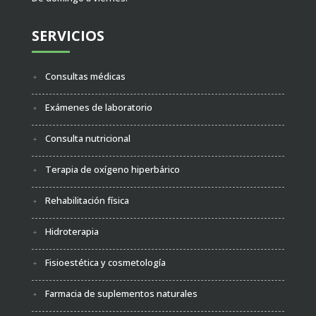
SERVICIOS
Consultas médicas
Exámenes de laboratorio
Consulta nutricional
Terapia de oxígeno hiperbárico
Rehabilitación física
Hidroterapia
Fisioestética y cosmetología
Farmacia de suplementos naturales