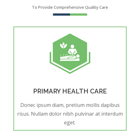
To Provide Comprehensive Quality Care
PRIMARY HEALTH CARE
Donec ipsum diam, pretium mollis dapibus
risus. Nullam dolor nibh pulvinar at interdum
eget.