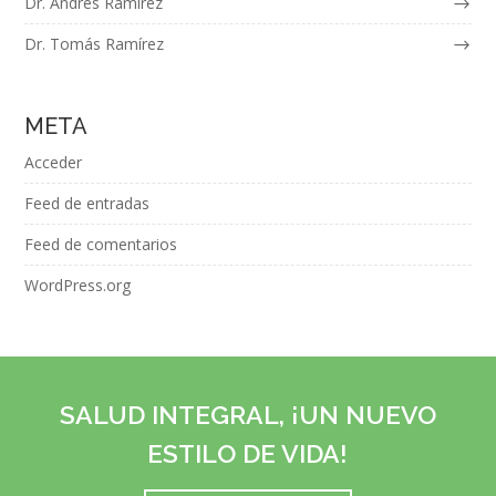
Dr. Andrés Ramírez
Dr. Tomás Ramírez
META
Acceder
Feed de entradas
Feed de comentarios
WordPress.org
SALUD INTEGRAL, ¡UN NUEVO
ESTILO DE VIDA!