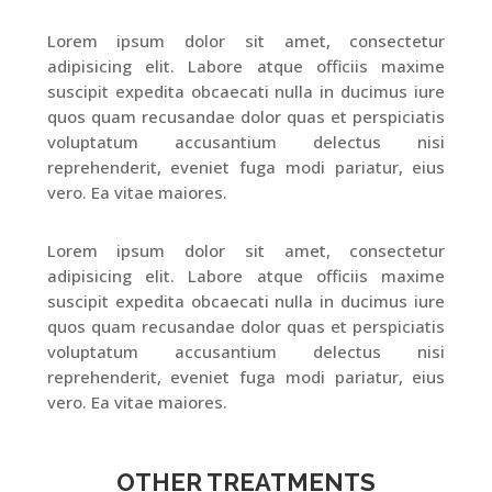
Lorem ipsum dolor sit amet, consectetur
adipisicing elit. Labore atque officiis maxime
suscipit expedita obcaecati nulla in ducimus iure
quos quam recusandae dolor quas et perspiciatis
voluptatum accusantium delectus nisi
reprehenderit, eveniet fuga modi pariatur, eius
vero. Ea vitae maiores.
Lorem ipsum dolor sit amet, consectetur
adipisicing elit. Labore atque officiis maxime
suscipit expedita obcaecati nulla in ducimus iure
quos quam recusandae dolor quas et perspiciatis
voluptatum accusantium delectus nisi
reprehenderit, eveniet fuga modi pariatur, eius
vero. Ea vitae maiores.
OTHER TREATMENTS