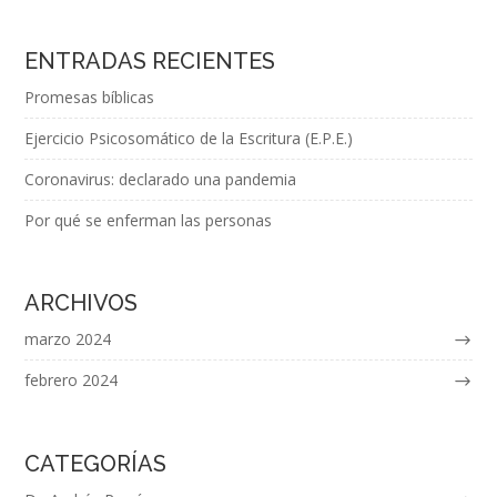
ENTRADAS RECIENTES
Promesas bíblicas
Ejercicio Psicosomático de la Escritura (E.P.E.)
Coronavirus: declarado una pandemia
Por qué se enferman las personas
ARCHIVOS
marzo 2024
febrero 2024
CATEGORÍAS