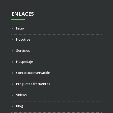
ENLACES
Inicio
Nosotros
Servicios
Hospedaje
Contacto/Reservación
Preguntas frecuentes
Videos
Blog