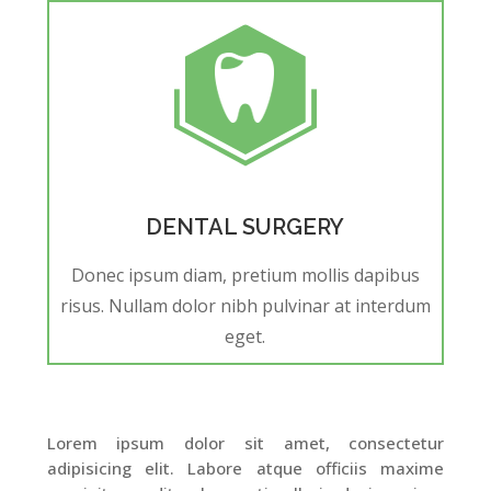
DENTAL SURGERY
Donec ipsum diam, pretium mollis dapibus
risus. Nullam dolor nibh pulvinar at interdum
eget.
Lorem ipsum dolor sit amet, consectetur
adipisicing elit. Labore atque officiis maxime