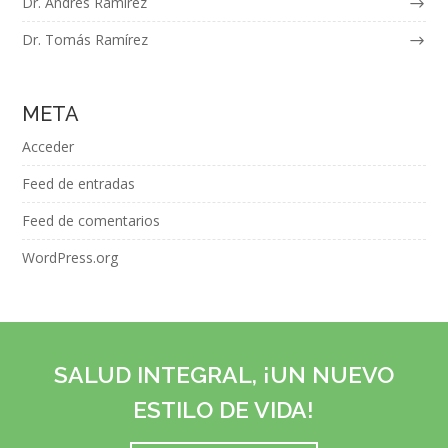
Dr. Andrés Ramírez
Dr. Tomás Ramírez
META
Acceder
Feed de entradas
Feed de comentarios
WordPress.org
SALUD INTEGRAL, ¡UN NUEVO
ESTILO DE VIDA!