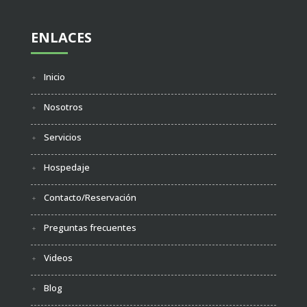
ENLACES
Inicio
Nosotros
Servicios
Hospedaje
Contacto/Reservación
Preguntas frecuentes
Videos
Blog