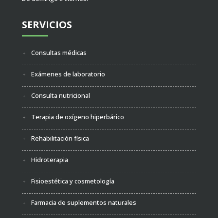
SERVICIOS
Consultas médicas
Exámenes de laboratorio
Consulta nutricional
Terapia de oxígeno hiperbárico
Rehabilitación física
Hidroterapia
Fisioestética y cosmetología
Farmacia de suplementos naturales