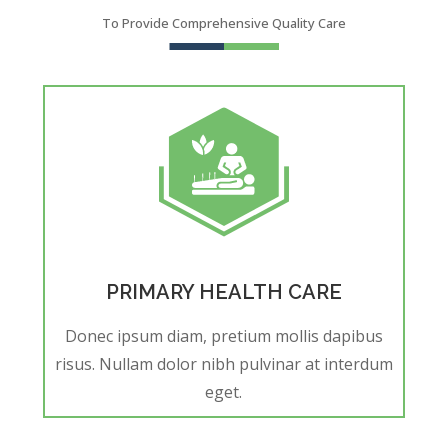
To Provide Comprehensive Quality Care
PRIMARY HEALTH CARE
Donec ipsum diam, pretium mollis dapibus
risus. Nullam dolor nibh pulvinar at interdum
eget.