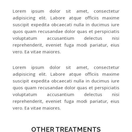
Lorem ipsum dolor sit amet, consectetur
adipisicing elit. Labore atque officiis maxime
suscipit expedita obcaecati nulla in ducimus iure
quos quam recusandae dolor quas et perspiciatis
voluptatum accusantium delectus nisi
reprehenderit, eveniet fuga modi pariatur, eius
vero. Ea vitae maiores.
Lorem ipsum dolor sit amet, consectetur
adipisicing elit. Labore atque officiis maxime
suscipit expedita obcaecati nulla in ducimus iure
quos quam recusandae dolor quas et perspiciatis
voluptatum accusantium delectus nisi
reprehenderit, eveniet fuga modi pariatur, eius
vero. Ea vitae maiores.
OTHER TREATMENTS