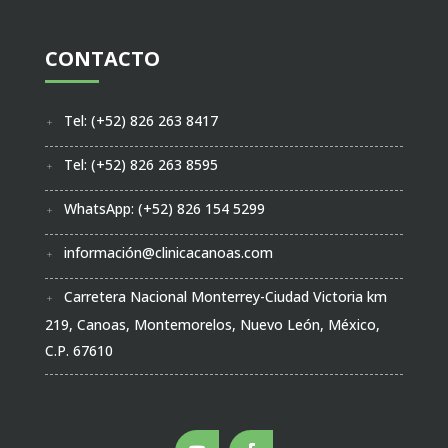
CONTACTO
Tel: (+52) 826 263 8417
Tel: (+52) 826 263 8595
WhatsApp: (+52) 826 154 5299
información@clinicacanoas.com
Carretera Nacional Monterrey-Ciudad Victoria km
219, Canoas, Montemorelos, Nuevo León, México,
C.P. 67610