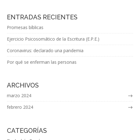
ENTRADAS RECIENTES
Promesas bíblicas
Ejercicio Psicosomático de la Escritura (E.P.E.)
Coronavirus: declarado una pandemia
Por qué se enferman las personas
ARCHIVOS
marzo 2024
febrero 2024
CATEGORÍAS