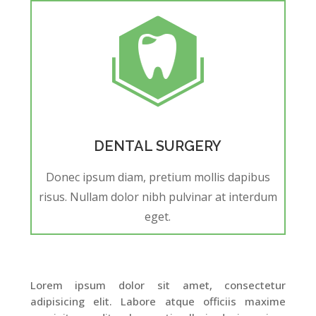
DENTAL SURGERY
Donec ipsum diam, pretium mollis dapibus
risus. Nullam dolor nibh pulvinar at interdum
eget.
Lorem ipsum dolor sit amet, consectetur
adipisicing elit. Labore atque officiis maxime