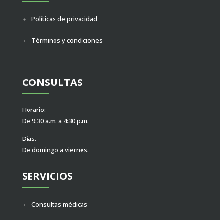
Políticas de privacidad
Términos y condiciones
CONSULTAS
Horario:
De 9:30 a.m. a 4:30 p.m.
Días:
De domingo a viernes.
SERVICIOS
Consultas médicas