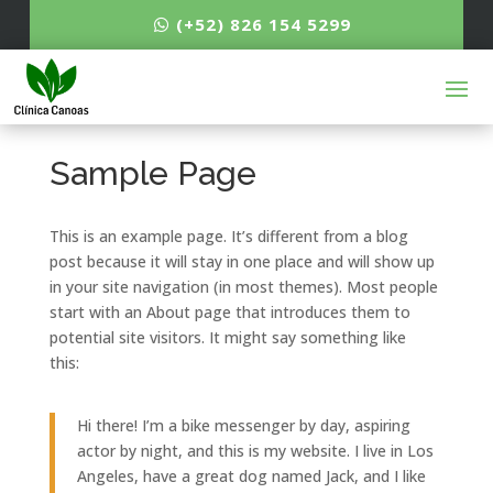
(+52) 826 154 5299
Sample Page
This is an example page. It’s different from a blog
post because it will stay in one place and will show up
in your site navigation (in most themes). Most people
start with an About page that introduces them to
potential site visitors. It might say something like
this:
Hi there! I’m a bike messenger by day, aspiring
actor by night, and this is my website. I live in Los
Angeles, have a great dog named Jack, and I like