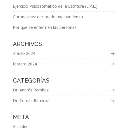
Ejercicio Psicosomático de la Escritura (E.P.E.)
Coronavirus: declarado una pandemia
Por qué se enferman las personas
ARCHIVOS
marzo 2024
febrero 2024
CATEGORÍAS
Dr. Andrés Ramírez
Dr. Tomás Ramírez
META
Acceder