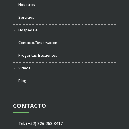
Nosotros
Servicios
Hospedaje
Contacto/Reservación
Preguntas frecuentes
Videos
Blog
CONTACTO
Tel: (+52) 826 263 8417