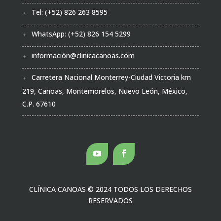
Tel: (+52) 826 263 8595
WhatsApp: (+52) 826 154 5299
información@clinicacanoas.com
Carretera Nacional Monterrey-Ciudad Victoria km
219, Canoas, Montemorelos, Nuevo León, México,
C.P. 67610
CLÍNICA CANOAS
© 2024 TODOS LOS DERECHOS
RESERVADOS