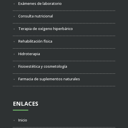
Exámenes de laboratorio
Consulta nutricional
Terapia de oxígeno hiperbárico
Rehabilitación física
Hidroterapia
Fisioestética y cosmetología
Farmacia de suplementos naturales
ENLACES
Inicio