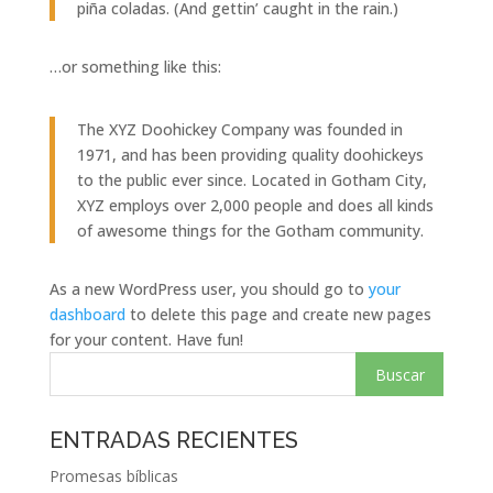
piña coladas. (And gettin’ caught in the rain.)
…or something like this:
The XYZ Doohickey Company was founded in
1971, and has been providing quality doohickeys
to the public ever since. Located in Gotham City,
XYZ employs over 2,000 people and does all kinds
of awesome things for the Gotham community.
As a new WordPress user, you should go to
your
dashboard
to delete this page and create new pages
for your content. Have fun!
ENTRADAS RECIENTES
Promesas bíblicas